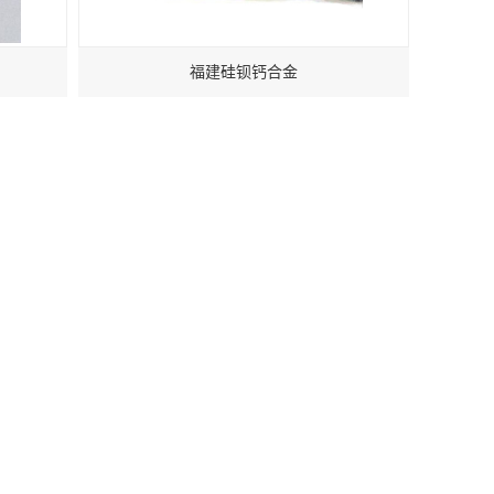
福建硅钡钙合金