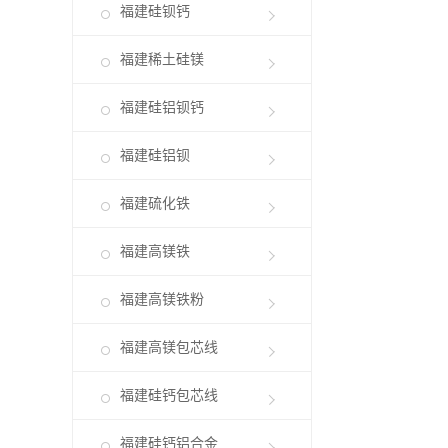
福建硅钡钙
福建稀土硅镁
福建硅铝钡钙
福建硅铝钡
福建硫化铁
福建高镁铁
福建高镁铁粉
福建高镁包芯线
福建硅钙包芯线
福建硅钙铝合金