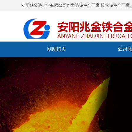
安阳兆金铁合金有限公司作为铬铁生产厂家,硫化铁生产厂家
网站首页
公司概
视频中心
联系我