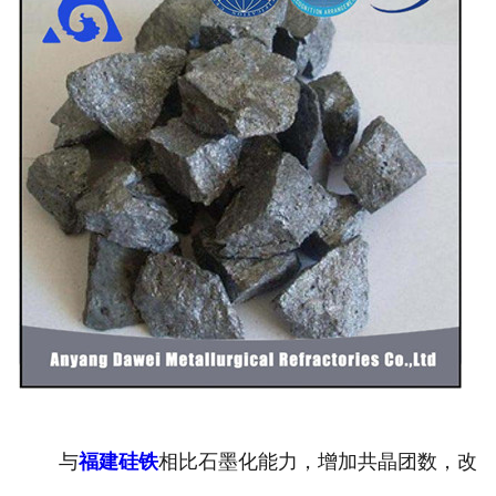
与
福建硅铁
相比石墨化能力，增加共晶团数，改