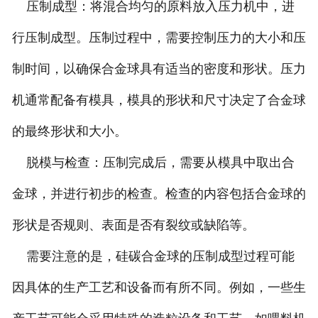
压制成型：将混合均匀的原料放入压力机中，进
行压制成型。压制过程中，需要控制压力的大小和压
制时间，以确保合金球具有适当的密度和形状。压力
机通常配备有模具，模具的形状和尺寸决定了合金球
的最终形状和大小。
脱模与检查：压制完成后，需要从模具中取出合
金球，并进行初步的检查。检查的内容包括合金球的
形状是否规则、表面是否有裂纹或缺陷等。
需要注意的是，硅碳合金球的压制成型过程可能
因具体的生产工艺和设备而有所不同。例如，一些生