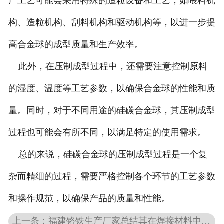
产工艺可能会采用特殊的造粒设备和工艺，如喂料机
构、造粒机构、刮料机构和驱动机构等，以进一步提
高合金球的成型质量和生产效率。
此外，在压制成型过程中，还需要注意控制原料
的湿度、温度等工艺参数，以确保合金球的性能和质
量。同时，对于不同用途的硅碳合金球，其压制成型
过程也可能会有所不同，以满足特定的使用需求。
总的来说，硅碳合金球的压制成型过程是一个复
杂而精细的过程，需要严格控制各个环节的工艺参数
和操作规范，以确保产品的质量和性能。
上一条：福建铬铁生产厂家总结其在焊接材料中的应用