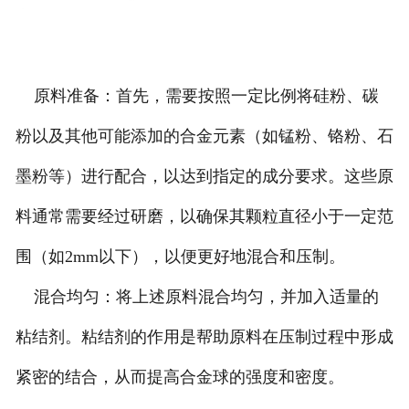
原料准备：首先，需要按照一定比例将硅粉、碳
粉以及其他可能添加的合金元素（如锰粉、铬粉、石
墨粉等）进行配合，以达到指定的成分要求。这些原
料通常需要经过研磨，以确保其颗粒直径小于一定范
围（如2mm以下），以便更好地混合和压制。
混合均匀：将上述原料混合均匀，并加入适量的
粘结剂。粘结剂的作用是帮助原料在压制过程中形成
紧密的结合，从而提高合金球的强度和密度。