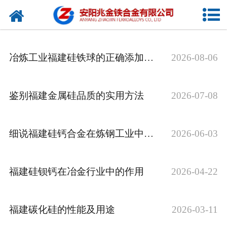
网站首页
公司概况
冶炼工业福建硅铁球的正确添加与规范使用方法
2026-08-06
新闻中心
产品中心
鉴别福建金属硅品质的实用方法
2026-07-08
厂容厂貌
细说福建硅钙合金在炼钢工业中的作用
2026-06-03
视频中心
联系我们
福建硅钡钙在冶金行业中的作用
2026-04-22
福建碳化硅的性能及用途
2026-03-11