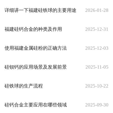
详细讲一下福建硅铁球的主要用途
2026-01-28
福建硅钙合金的种类及作用
2025-12-31
使用福建金属硅粉的正确方法
2025-12-03
硅钡钙的应用场景及发展前景
2025-11-05
硅铁球的生产流程
2025-10-22
硅钙合金主要应用在哪些领域
2025-09-30