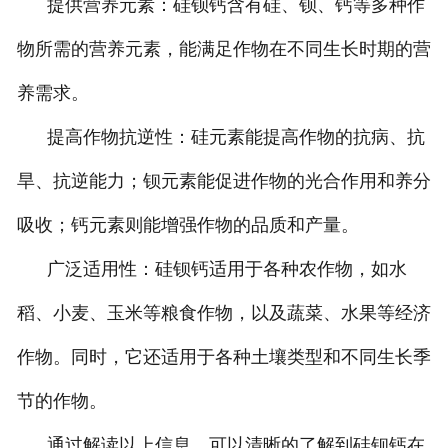
提供营养元素：硅钡钙含有硅、钡、钙等多种作
物所需的营养元素，能满足作物在不同生长时期的营
养需求。
提高作物抗逆性：硅元素能提高作物的抗病、抗
旱、抗逆能力；钡元素能促进作物的光合作用和养分
吸收；钙元素则能增强作物的品质和产量。
广泛适用性：硅钡钙适用于各种农作物，如水
稻、小麦、玉米等粮食作物，以及蔬菜、水果等经济
作物。同时，它还适用于各种土壤类型和不同生长季
节的作物。
通过解读以上信息，可以清晰的了解到硅钡钙在