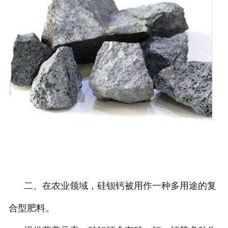
二、在农业领域，硅钡钙被用作一种多用途的复
合型肥料。