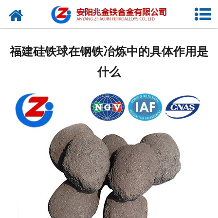
网站首页
公司概况
福建硅铁球在钢铁冶炼中的具体作用是
新闻中心
什么
产品中心
厂容厂貌
视频中心
联系我们