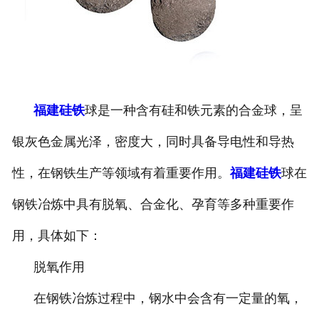
福建硅铁
球是一种含有硅和铁元素的合金球，呈
银灰色金属光泽，密度大，同时具备导电性和导热
性，在钢铁生产等领域有着重要作用。
福建硅铁
球在
钢铁冶炼中具有脱氧、合金化、孕育等多种重要作
用，具体如下：
脱氧作用
在钢铁冶炼过程中，钢水中会含有一定量的氧，