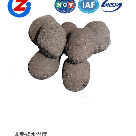
调整钢水温度