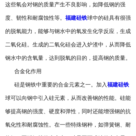
这些氧会对钢的质量产生不良影响，如降低钢的强
度、韧性和耐腐蚀性等。
福建硅铁
球中的硅具有很强
的脱氧能力，能够与钢水中的氧发生化学反应，生成
二氧化硅。生成的二氧化硅会进入炉渣中，从而降低
钢水中的含氧量，达到脱氧的目的，提高钢的质量。
合金化作用
硅是钢铁中重要的合金元素之一。加入
福建硅铁
球可以向钢中引入硅元素，从而改善钢的性能。硅能
够提高钢的强度、硬度和弹性，同时还能增强钢的抗
氧化性和耐腐蚀性。在一些特殊钢种，如弹簧钢、耐