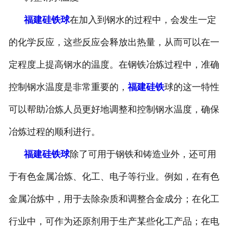
福建硅铁球
在加入到钢水的过程中，会发生一定
的化学反应，这些反应会释放出热量，从而可以在一
定程度上提高钢水的温度。在钢铁冶炼过程中，准确
控制钢水温度是非常重要的，
福建硅铁
球的这一特性
可以帮助冶炼人员更好地调整和控制钢水温度，确保
冶炼过程的顺利进行。
福建硅铁球
除了可用于钢铁和铸造业外，还可用
于有色金属冶炼、化工、电子等行业。例如，在有色
金属冶炼中，用于去除杂质和调整合金成分；在化工
行业中，可作为还原剂用于生产某些化工产品；在电