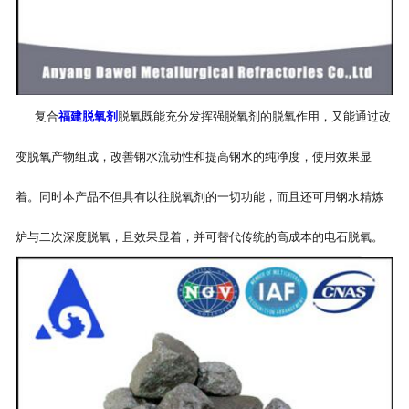
复合
福建脱氧剂
脱氧既能充分发挥强脱氧剂的脱氧作用，又能通过改
变脱氧产物组成，改善钢水流动性和提高钢水的纯净度，使用效果显
着。同时本产品不但具有以往脱氧剂的一切功能，而且还可用钢水精炼
炉与二次深度脱氧，且效果显着，并可替代传统的高成本的电石脱氧。