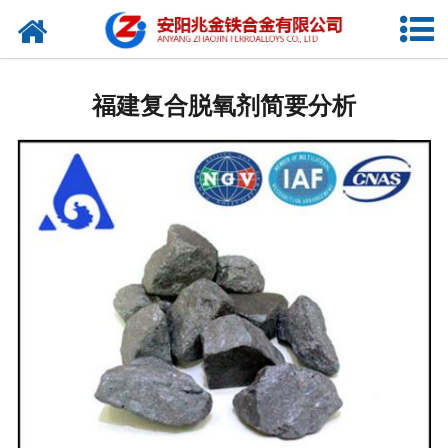
网站首页
公司概况
福建复合脱氧剂简要分析
新闻中心
产品中心
厂容厂貌
视频中心
联系我们