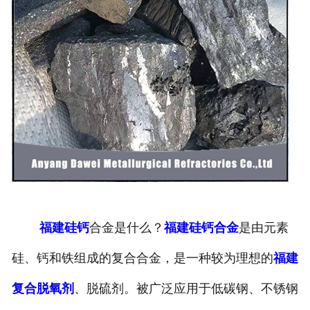
福建硅钙
合金是什么？
福建硅钙合金
是由元素
硅、钙和铁组成的复合合金，是一种较为理想的
福建
复合脱氧剂
、脱硫剂。被广泛应用于低碳钢、不锈钢