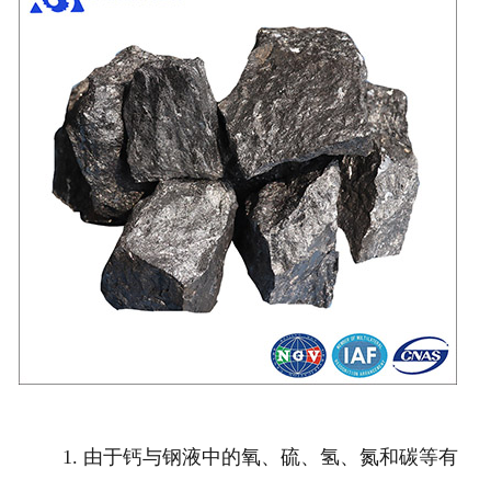
1. 由于钙与钢液中的氧、硫、氢、氮和碳等有