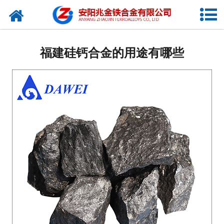
网站首页
公司概况
福建硅钙合金的用途有哪些
新闻中心
产品中心
厂容厂貌
视频中心
联系我们