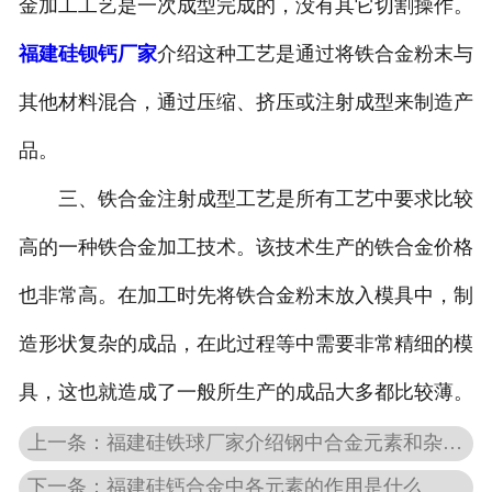
金加工工艺是一次成型完成的，没有其它切割操作。
福建硅钡钙厂家
介绍这种工艺是通过将铁合金粉末与
其他材料混合，通过压缩、挤压或注射成型来制造产
品。
三、铁合金注射成型工艺是所有工艺中要求比较
高的一种铁合金加工技术。该技术生产的铁合金价格
也非常高。在加工时先将铁合金粉末放入模具中，制
造形状复杂的成品，在此过程等中需要非常精细的模
具，这也就造成了一般所生产的成品大多都比较薄。
上一条：福建硅铁球厂家介绍钢中合金元素和杂质元素的影响
下一条：福建硅钙合金中各元素的作用是什么