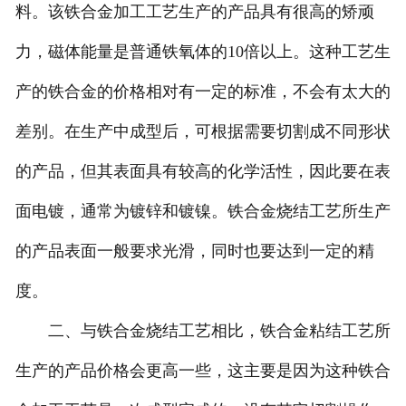
料。该铁合金加工工艺生产的产品具有很高的矫顽
力，磁体能量是普通铁氧体的10倍以上。这种工艺生
产的铁合金的价格相对有一定的标准，不会有太大的
差别。在生产中成型后，可根据需要切割成不同形状
的产品，但其表面具有较高的化学活性，因此要在表
面电镀，通常为镀锌和镀镍。铁合金烧结工艺所生产
的产品表面一般要求光滑，同时也要达到一定的精
度。
二、与铁合金烧结工艺相比，铁合金粘结工艺所
生产的产品价格会更高一些，这主要是因为这种铁合