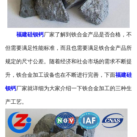
福建硅钡钙
厂家了解到铁合金产品是否合格，不
但需要满足性能标准，而且也需要满足铁合金产品所
规定的尺寸公差。随着经济和社会市场的需求不断提
升，铁合金加工设备也在不断进行完善，下面
福建硅
钡钙
厂家就详细为大家介绍一下铁合金加工的三种生
产工艺。