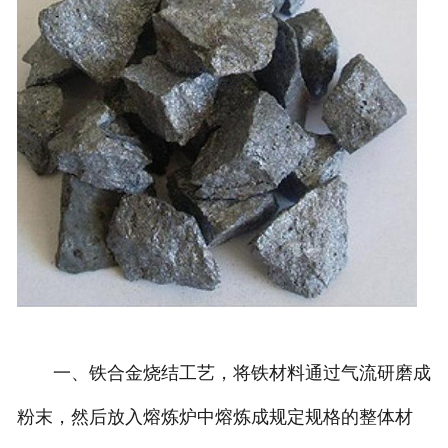
一、铁合金烧结工艺，将铁材料通过气流研磨成
粉末，然后放入熔炼炉中熔炼成规定规格的整体材