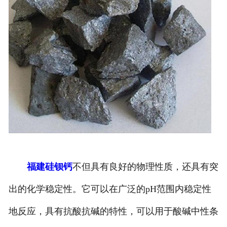
福建硅钡钙
不但具有良好的物理性质，还具有突
出的化学稳定性。它可以在广泛的pH范围内稳定性
地反应，具有抗酸抗碱的特性，可以用于酸碱中性条