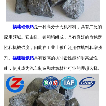
福建硅钡钙
是一种高分子无机材料，具有广泛的
应用领域。它由硅、钡和钙组成，具有良好的热稳定
性和机械强度，因此在工业上被广泛用作填料和增强
剂。
福建硅钡钙
具有较高的抗冲击性能和耐高温性
能，使其成为汽车制造和建筑材料行业的理想选择。