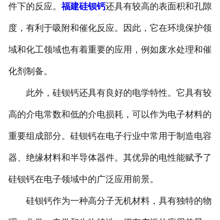
件下的反应。
福建硅钡钙
还具有较高的表面积和孔隙
度，有利于吸附和催化反应。因此，它在环境保护领
域和化工领域也有着重要的应用，例如废水处理和催
化剂制备。
此外，硅钡钙还具有良好的电学特性。它具有较
高的介电常数和低的介电损耗，可以作为电子材料的
重要组成部分。硅钡钙在电子行业中常用于制造电容
器、绝缘材料和半导体器件。其优异的电性能赋予了
硅钡钙在电子领域中的广泛应用前景。
硅钡钙作为一种高分子无机材料，具有独特的物