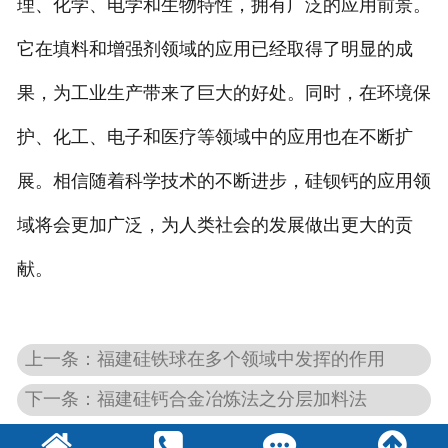
理、化学、电学和生物特性，拥有广泛的应用前景。
它在填料和增强剂领域的应用已经取得了明显的成
果，为工业生产带来了巨大的好处。同时，在环境保
护、化工、电子和医疗等领域中的应用也在不断扩
展。相信随着科学技术的不断进步，硅钡钙的应用领
域将会更加广泛，为人类社会的发展做出更大的贡
献。
上一条：福建硅铁球在多个领域中发挥的作用
下一条：福建硅钙合金冶炼法之分层加料法