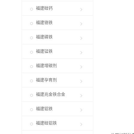
福建硅钙
福建铬铁
福建磷铁
福建锰铁
福建增碳剂
福建孕育剂
福建兆金铁合金
福建铝铁
福建硅铝铁