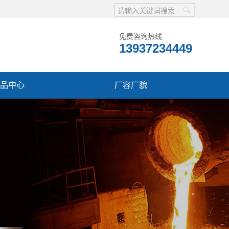
免费咨询热线
13937234449
品中心
厂容厂貌