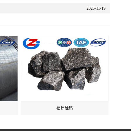
2025-11-19
福建硅钙