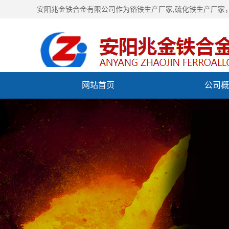
安阳兆金铁合金有限公司作为铬铁生产厂家,硫化铁生产厂家
网站首页
公司概
视频中心
联系我