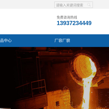
免费咨询热线
13937234449
品中心
厂容厂貌