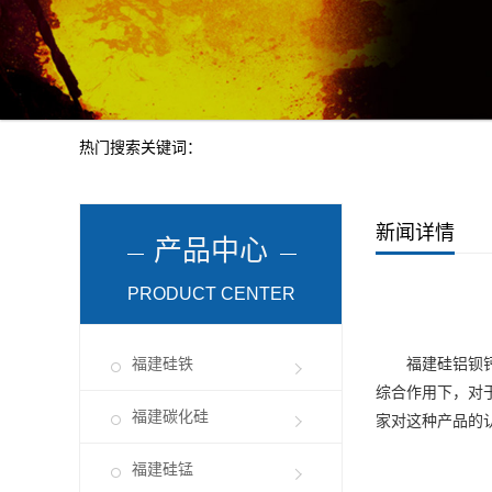
热门搜索关键词：
新闻详情
产品中心
PRODUCT CENTER
福建硅铁
福建硅铝钡
综合作用下，对
福建碳化硅
家对这种产品的
福建硅锰