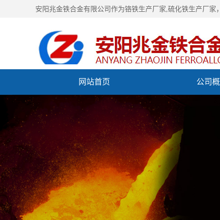
安阳兆金铁合金有限公司作为铬铁生产厂家,硫化铁生产厂家
网站首页
公司概
视频中心
联系我